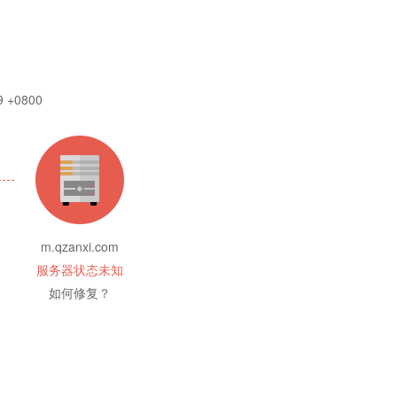
9 +0800
m.qzanxi.com
服务器状态未知
如何修复？