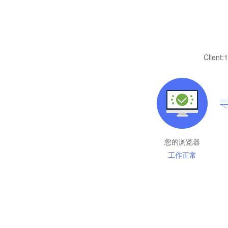
Client:
1
您的浏览器
工作正常