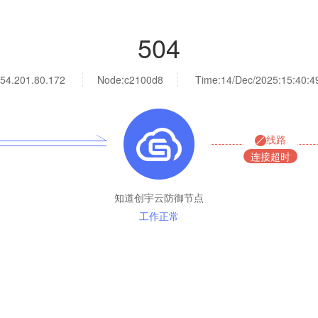
504
54.201.80.172
Node:c2100d8
Time:
14/Dec/2025:15:40:4
线路
连接超时
知道创宇云防御节点
工作正常